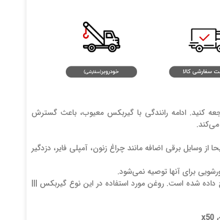
ه کنید. ادامه رانندگی با گیربکس معیوب، باعث گسترش
می‌کند.
از وسایل برقی اضافه مانند چراغ زنون، آمپلی فایر، دزدگیر
شویی برای آنها توصیه نمی‌شود.
اده شده است. روغن مورد استفاده در این نوع گیربکس |||
x