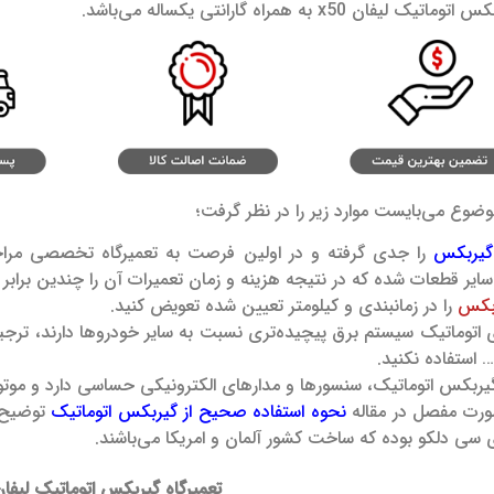
ن x50 به همراه گارانتی یکساله می‌باشد.
موضوع می‌بایست موارد زیر را در نظر گرفت؛
گیربکس
را جدی گرفته و در اولین فرصت به تعمیرگاه تخصصی مراجع
سایر قطعات شده که در نتیجه هزینه و زمان تعمیرات آن را چندین برابر 
بکس
را در زمانبندی و کیلومتر تعیین شده تعویض کنید.
اتوماتیک سیستم برق پیچیده‌تری نسبت به سایر خودروها دارند، ترجیحا 
 استفاده نکنید.
ربکس اتوماتیک، سنسورها و مدارهای الکترونیکی حساسی دارد و موتور
صورت مفصل در مقاله
نحوه استفاده صحیح از گیربکس اتوماتیک
توضیح د
تعمیرگاه گیربکس اتوماتیک لیفان 50