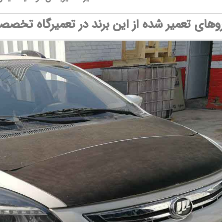
های تعمیر شده از این برند در تعمیرگاه تخص