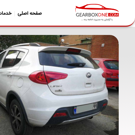
صفحه اصلی
خدمات