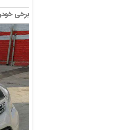
برخی خودرو