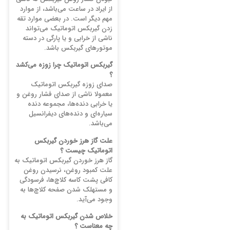
از ایراد در ساعت می‌باشد، از موارد
مهم دیگر است. در بعضی موارد تقه
زدن گیربکس اتوماتیک می‌تواند
ناشی از خرابی و یا پارگی در دسته
موتورهای گیربکس باشد.
گیربکس اتوماتیک چرا زوزه می‌کشد
؟
صدای زوزه گیربکس اتوماتیک
معمولا ناشی از صدای فشار روغن و
یا خرابی دنده‌ها، مجموعه دنده
سیاره‌ای و دنده‌های دیفرانسیل
می‌باشد.
علت گاز هرز خوردن گیربکس
اتوماتیک چیست ؟
گاز هرز خوردن گیربکس اتوماتیک به
علت کمبود روغن، نرسیدن روغن
کافی پشت کاسه کلاچ‌ها، فرسودگی
و مستهلک شدن صفحه کلاچ‌ها به
وجود می‌آید.
خلاص شدن گیربکس اتوماتیک به
چه معناست ؟