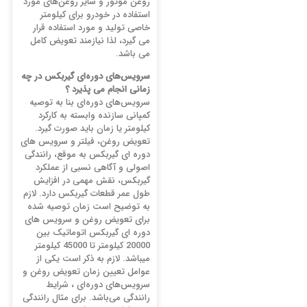
روغن موتور و سایر روغن‌های مورد
استفاده در خودرو برای کیلومتر
خاصی تولید و مورد استفاده قرار
می گیرد، لذا نیازمند تعویض کامل
می باشد.
سرویس‌های دوره‌ای گیربکس در چه
زمانی انجام می پذیرد ؟
سرویس‌های دوره‌ای بنا به توصیه
کمپانی سازنده وابسته به کارکرد
کیلومتر یا زمان باید صورت گیرد.
تعویض روغن، فیلتر و سرویس‌ های
دوره‌ ای گیربکس به موقع، رانندگی
اصولی و آگاهی نسبی از عملکرد
گیربکس، نقش مهمی در افزایش
طول عمر قطعات گیربکس دارد. لازم
به توضیح است زمان توصیه شده
برای تعویض روغن و سرویس‌ های
دوره‌ ای گیربکس اتوماتیک بین
20000 کیلومتر تا 45000 کیلومتر
میباشد. لازم به ذکر است یکی از
عوامل تعیین زمان تعویض روغن و
سرویس‌‌های دوره‌‌ای ، شرایط
رانندگی می‌باشد. برای مثال رانندگی