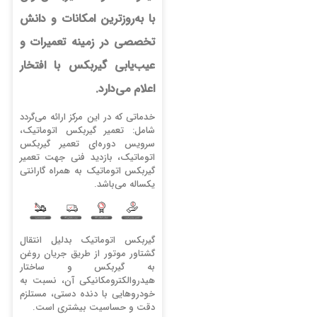
با به‌روزترین امکانات و دانش
تخصصی در زمینه تعمیرات و
عیب‌یابی گیربکس با افتخار
اعلام می‌‌دارد.
خدماتی که در این مرکز ارائه می‌گردد
شامل: تعمیر گیربکس اتوماتیک،
سرویس دوره‌ای تعمیر گیربکس
اتوماتیک، بازدید فنی جهت تعمیر
گیربکس اتوماتیک به همراه گارانتی
یکساله می‌باشد.
گیربکس اتوماتیک بدلیل انتقال
گشتاور موتور از طریق جریان روغن
به گیربکس و ساختار
هیدروالکترومکانیکی آن، نسبت به
خودروهایی با دنده دستی، مستلزم
دقت و حساسیت بیشتری است.