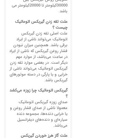
30000کیلومتر تا 20000کیلومتر می
باشد.
علت تقه زدن گیربکس اتوماتیک
چیست ؟
علت اصلی تقه زدن گیربکس
اتوماتیک می‌تواند ناشی از ایراد
برقی باشد. همچنین میزان نبودن
فشار روغن گیربکس که ناشی از ایراد
در ساعت می‌باشد، از موارد مهم
دیگر است. در بعضی موارد تقه زدن
گیربکس اتوماتیک می‌تواند ناشی از
خرابی و یا پارگی در دسته موتورهای
گیربکس باشد.
گیربکس اتوماتیک چرا زوزه می‌کشد
؟
صدای زوزه گیربکس اتوماتیک
معمولا ناشی از صدای فشار روغن و
یا خرابی دنده‌ها، مجموعه دنده
سیاره‌ای و دنده‌های دیفرانسیل
می‌باشد.
علت گاز هرز خوردن گیربکس