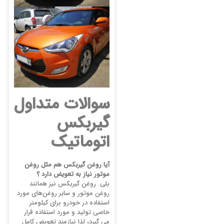
سوالات متداول
گیربکس
اتوماتیک
آیا روغن گیربکس هم مثل روغن
موتور نیاز به تعویض دارد ؟
بلی. روغن گیربکس نیز همانند
روغن موتور و سایر روغن‌های مورد
استفاده در خودرو برای کیلومتر
خاصی تولید و مورد استفاده قرار
می گیرد، لذا نیازمند تعویض کامل