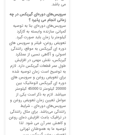
می باشد.
سرویس‌های دوره‌ای گیربکس در چه
زمانی انجام می پذیرد ؟
سرویس‌های دوره‌ای بنا به توصیه
کمپانی سازنده وابسته به کارکرد
کیلومتر یا زمان باید صورت گیرد.
تعویض روغن، فیلتر و سرویس‌ های
دوره‌ ای گیربکس به موقع، رانندگی
اصولی و آگاهی نسبی از عملکرد
گیربکس، نقش مهمی در افزایش
طول عمر قطعات گیربکس دارد. لازم
به توضیح است زمان توصیه شده
برای تعویض روغن و سرویس‌ های
دوره‌ ای گیربکس اتوماتیک بین
20000 کیلومتر تا 45000 کیلومتر
میباشد. لازم به ذکر است یکی از
عوامل تعیین زمان تعویض روغن و
سرویس‌‌های دوره‌‌ای ، شرایط
رانندگی می‌باشد. برای مثال رانندگی
در ترافیک باعث افزایش دمای روغن
و کاهش عمر آن می شود. لذا
توصیه ما به هموطنان تهرانی
تعویض روغن گیربکس بین