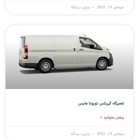
بر 15, 2021
بدون دیدگاه
یرگاه گیربکس تویوتا هایس
تر بخوانید »
بر 15, 2021
بدون دیدگاه