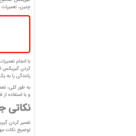
چنین، تعمیرات گ
با انجام تعمیرا
کردن گیربکس اتو
رانندگی را به 
به طور کلی، تعم
و با استفاده از 
نکاتی 
تعمیر کردن گیرب
توضیح نکات مهمی