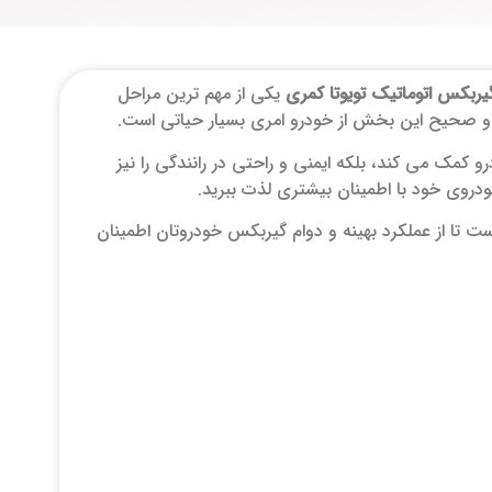
گیربکس اتوماتیک تویوتا کمری
یکی از مهم ترین مراحل
 و صحیح این بخش از خودرو امری بسیار حیاتی است.
و کمک می‌ کند، بلکه ایمنی و راحتی در رانندگی را نیز
 خودروی خود با اطمینان بیشتری لذت ببرید.
ت تا از عملکرد بهینه و دوام گیربکس خودروتان اطمینان