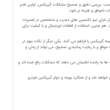
 است. بررسی دقیق و صحیح مشکلات گیربکس، اولین قدم
ناموفق و هزینه بر شود.
مراکز دارای تیم تکنسین ‌های مجرب و متخصص در تعمیرات
 هم چنین، استفاده از قطعات اورجینال و با کیفیت برای
هینه گیربکس را فراهم می ‌کنند. یکی دیگر از نکات مهم در
موقع و با رعایت زمانبندی صحیح، می ‌تواند از زمان و
 به راننده اطمینان می ‌دهند که مشکلات رفع شده‌ اند و
خواهد شد و از عملکرد بهینه و دوام گیربکس خودرو