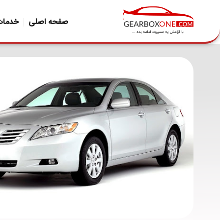
صفحه اصلی
خدمات