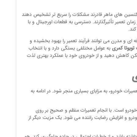
تکنسین‌ های ماهر قادرند مشکلات را سریع ‌تر تشخیص دهند
 زمان تعمیر تأثیرگذارند. دسترسی به قطعات اورجینال و با
کند.
ای و مدرن می‌ توانند فرآیند تعمیر را بهبود بخشیده و
تویوتا کمری
به عوامل مختلفی بستگی دارد و با انتخاب
 ممکن کاهش دهید و از خودروی خود با عملکرد بهتری لذت
ی
میرات خودرو، به مزایای بسیاری منجر شود. در ادامه به
 خودرو است. با انجام تعمیرات منظم و صحیح بر روی
رو و افزایش رضایت راننده می‌ شود. یک مزیت دیگر از
 داشته باشد و از خطرات احتمالی در جاده جلوگیری کند. هم