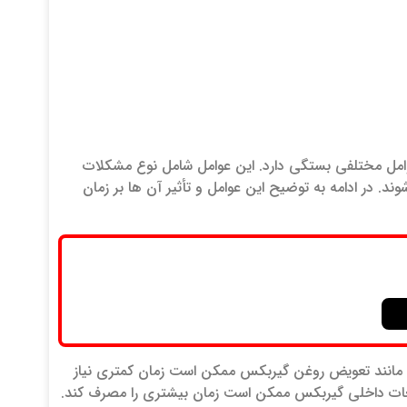
مل مختلفی بستگی دارد. این عوامل شامل نوع مشکلات
د. در ادامه به توضیح این عوامل و تأثیر آن ها بر زمان
 مانند تعویض روغن گیربکس ممکن است زمان کمتری نیاز
قطعات داخلی گیربکس ممکن است زمان بیشتری را مصرف کند.