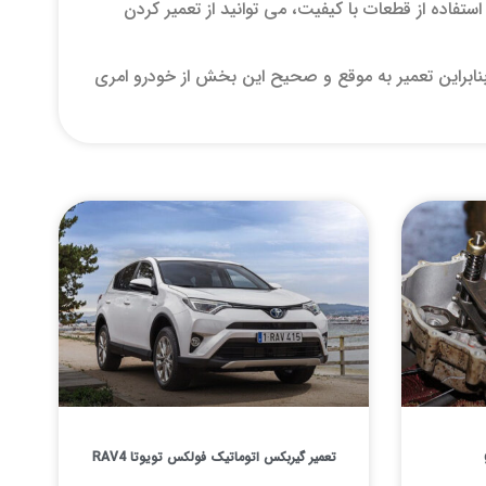
اده از قطعات با کیفیت، می‌ توانید از تعمیر کردن
نابراین تعمیر به موقع و صحیح این بخش از خودرو امری
تعمیر گیربکس اتوماتیک فولکس تویوتا RAV4