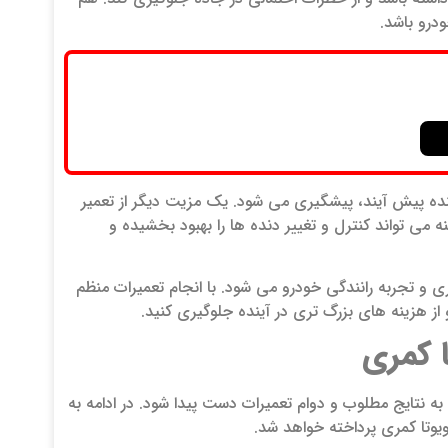
درو باشد.
نده پیش آیند، پیشگیری می‌ شود. یک مزیت دیگر از تعمیر
ی ‌تواند کنترل و تغییر دنده‌ ها را بهبود بخشیده و
ی و تجربه رانندگی خودرو می‌ شود. با انجام تعمیرات منظم
 از هزینه‌ های بزرگ تری در آینده جلوگیری کنید.
ا کمری
ه نتایج مطلوب و دوام تعمیرات دست پیدا شود. در ادامه به
یوتا کمری پرداخته خواهد شد.