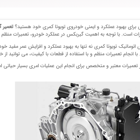
هی برای بهبود عملکرد و ایمنی خودروی تویوتا کمری خود هستید؟
تعمیر 
رات است. با توجه به اهمیت گیربکس در عملکرد خودرو، تعمیرات منظم
اتوماتیک تویوتا کمری نه تنها به بهبود عملکرد و افزایش عمر مفید خودر
با انجام تعمیرات منظم و با استفاده از قطعات با کیفیت، می‌ توانید از
تعمیرات معتبر و متخصص برای انجام این عملیات امری بسیار حیاتی اس