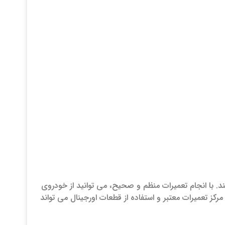
ند. با انجام تعمیرات منظم و صحیح، می ‌توانید از خودروی
کز تعمیرات معتبر و استفاده از قطعات اورجینال می ‌تواند