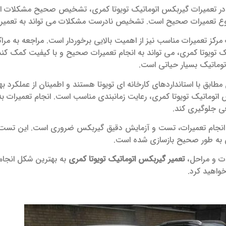
 در تعمیرات گیربکس اتوماتیک تویوتا کمری، تشخیص صحیح مشکلات
ع تعمیرات صحیح است. تشخیص نادرست مشکلات می ‌تواند به تعمیرات 
ب مرکز تعمیرات مناسب نیز از اهمیت بالایی برخوردار است. مراجعه به 
 تویوتا کمری، می ‌تواند به انجام تعمیرات صحیح و با کیفیت کمک کند.
توماتیک بسیار حیاتی است.
طابق با استانداردهای کارخانه ‌ای تویوتا هستند و اطمینان از عملکرد ب
اتوماتیک تویوتا کمری، رعایت زمانبندی مناسب است. انجام تعمیرات به 
ی جلوگیری کند.
 انجام تعمیرات، تست و آزمایش دقیق گیربکس ضروری است. این تست ‌ها
به طور صحیح بازسازی شده است.
ات و مراحل،
تعمیر گیربکس اتوماتیک تویوتا کمری
به بهترین شکل انجام 
واهید کرد.