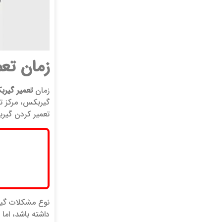
زمان تعم
زمان
تعمیر گیرب
گیربکس، مرکز تع
تعمیر کردن گیرب
نوع مشکلات گیر
داشته باشد، ام