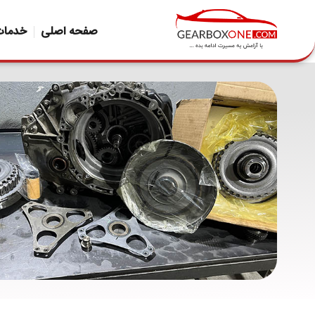
صفحه اصلی
خدمات