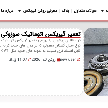
سوالات متداول
بلاگ
معرفی روغن گیربکس
درباره ما
تعمیر گیربکس اتوماتیک سوزوکی ا
در مقاله ی پیش رو به بررسی تعمیر گیربکس اتوماتیک سو
قابل اعتماد تری نسبت به نمونه های جدید مثل؛ CVT دارند، اما […]
new user
ژوئن 20, 2026
11:07 ق.ظ