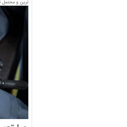
ترین و محتمل تر