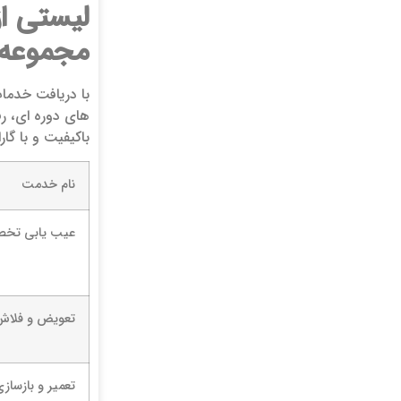
لیستی ا
مجموعه 
با دریافت خدم
باکیفیت و با گا
نام خدمت
عیب یابی تخصص
تعویض و فلاش
تعمیر و بازسازی مبدل گ