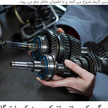
ین گزینه شروع می کنند و با اطمینان خاطر جلو می روند.