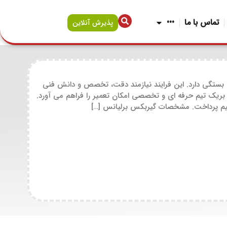
تماس با ما
•••
پذیرش آنلاین
ی بستگی دارد. این فرایند نیازمند دقت، تخصص و دانش فنی
 بریک تیم حرفه ای و تخصصی امکان تعمیر را فراهم می آورد.
واهیم پرداخت. مشخصات گیربکس برلیانس […]