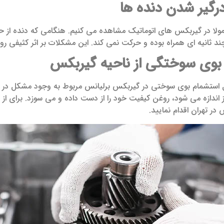
درگیر شدن دنده ها
مولا در گیربکس های اتوماتیک مشاهده می کنیم. هنگامی که دنده از حا
چند ثانیه ای همراه بوده و حرکت نمی کند. این مشکلات بر اثر کثیفی 
بوی سوختگی از ناحیه گیربکس
 استشمام بوی سوختی در گیربکس برلیانس مربوط به وجود مشکل در 
ندازه می شود، روغن کیفیت خود را از دست داده و می سوزد. برای از
در تهران اقدام نمایید.