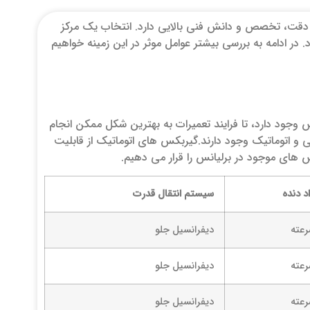
ند دقت، تخصص و دانش فنی بالایی دارد. انتخاب یک مرکز
ر ادامه به بررسی بیشتر عوامل موثر در این زمینه خواهیم
 وجود دارد، تا فرایند تعمیرات به بهترین شکل ممکن انجام
 شده اند. در دو مدل دستی و اتوماتیک وجود دارند.گیربکس های اتوماتیک از قابلیت
های موجود در برلیانس را قرار می دهیم.
د دنده
سیستم انتقال قدرت
دیفرانسیل جلو
دیفرانسیل جلو
دیفرانسیل جلو