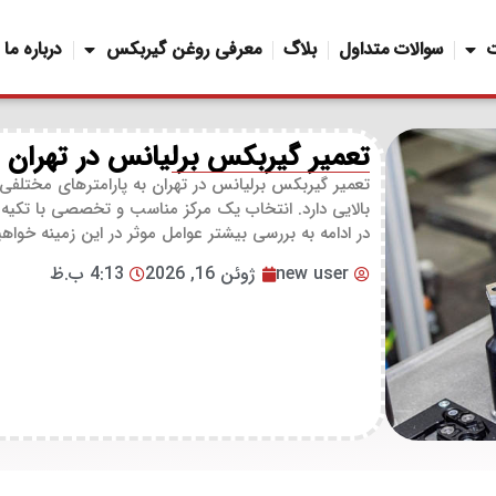
سوالات متداول
بلاگ
معرفی روغن گیربکس
درباره ما
تعمیر گیربکس برلیانس در تهران
تعمیر گیربکس برلیانس در تهران به پارامترهای مختلف
بالایی دارد. انتخاب یک مرکز مناسب و تخصصی با تکیه
در ادامه به بررسی بیشتر عوامل موثر در این زمینه خ
new user
ژوئن 16, 2026
4:13 ب.ظ