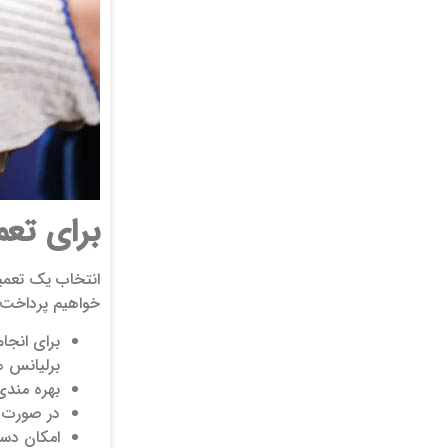
برای تعم
انتخاب یک تعمیر
خواهیم پرداخت.
برای انجا
برلیانس 
بهره مندی
در صورت ن
امکان دست