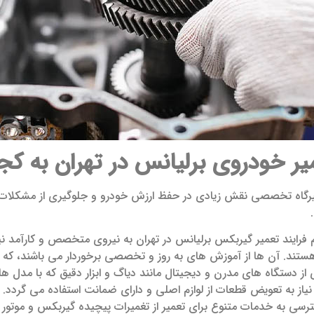
یر خودروی برلیانس در تهران به کجا
گاه تخصصی نقش زیادی در حفظ ارزش خودرو و جلوگیری از مشکلات احتما
م فرایند تعمیر گیربکس برلیانس در تهران به نیروی متخصص و کارآمد نیا
هستند. آن ها از آموزش های به روز و تخصصی برخوردار می باشند، 
 از دستگاه های مدرن و دیجیتال مانند دیاگ و ابزار دقیق که با مدل ه
یاز به تعویض قطعات از لوازم اصلی و دارای ضمانت استفاده می گردد.
رسی به خدمات متنوع برای تعمیر از تغمیرات پیچیده گیربکس و موتو