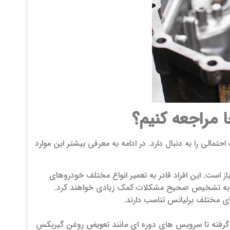
 مراجعه کنیم؟
لی را به دنبال دارد. در ادامه به معرفی بیشتر این موارد
ز است. این افراد قادر به تعمیر انواع مختلف خودروهای
که به تشخیص صحیح مشکلات کمک زیادی خواهند کرد.
ای مختلف برلیانس تناسب دارند.
ر گرفته تا سرویس های دوره ای مانند تعویض روغن گیربکس