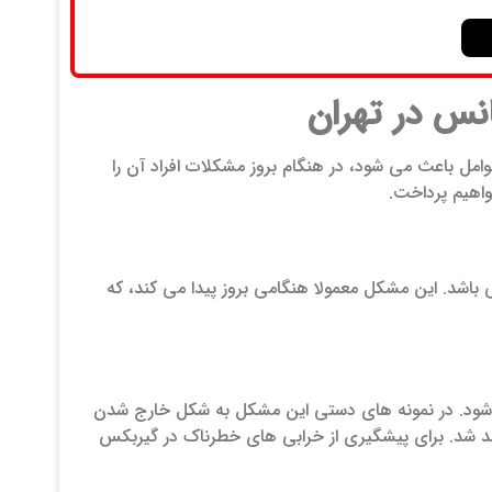
نس در تهران
امل باعث می شود، در هنگام بروز مشکلات افراد آن را
واهیم پرداخت.
باشد. این مشکل معمولا هنگامی بروز پیدا می کند، که
شود. در نمونه های دستی این مشکل به شکل خارج شدن
هد شد. برای پیشگیری از خرابی های خطرناک در گیربکس