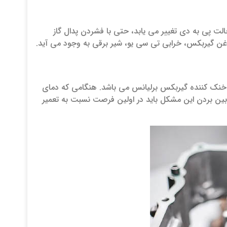
لت پی به دی تغییر می یابد، حتی با فشردن پدال گاز
روغن گیربکس، خرابی تی سی یو، شیر برقی به وجود می آید.
خنک کننده گیربکس برلیانس می باشد. هنگامی که دمای
 بین بردن این مشکل باید در اولین فرصت نسبت به تعمیر