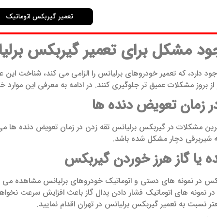
تعمیر گیربکس اتوماتیک
جود مشکل برای تعمیر گیربکس برلیا
ود دارد، که تعمیر خودروهای برلیانس را الزامی می کند، شناخت این عو
 بروز مشکلات عمیق تر جلوگیری کنند. در ادامه به معرفی این موارد خ
ر زمان تعویض دنده ها
رین مشکلات در گیربکس برلیانس تقه زدن در زمان تعویض دنده ها می 
ه شیربرقی دچار مشکل شده باشد.
ه یا گاز هرز خوردن گیربکس
س در نمونه های دستی و اتوماتیک خودروهای برلیانس مشاهده می 
در نمونه های اتوماتیک فشار دادن پدال گاز باعث افزایش سرعت نخوا
تر نسبت به تعمیر گیربکس برلیانس در تهران اقدام نمایید.