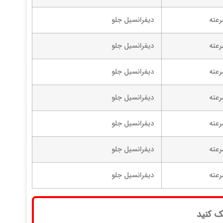
دیفرانسیل جلو
دیفرانسیل جلو
دیفرانسیل جلو
دیفرانسیل جلو
دیفرانسیل جلو
دیفرانسیل جلو
دیفرانسیل جلو
ک کنید