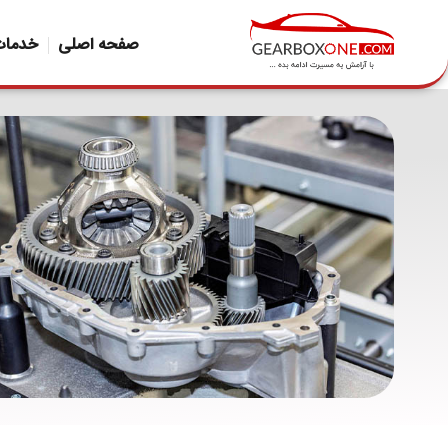
صفحه اصلی
خدمات