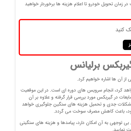
ر زمان تحویل خودرو تا اعلام هزینه ها برخوردار خواهید
ک کنید
ز
یربکس برلیانس
 از آن ها اشاره خواهیم کرد.
اهد کرد، انجام سرویس های دوره ای است. در این موقعیت
ات در گیربکس مورد بررسی قرار گرفته و علاوه بر آن
روز مشکلات جدی و تحمیل هزینه های سنگین جلوگیری خواهد
جام شود، باعث کاهش مصرف سوخت می گردد.
بی توجهی به آن امکان دارد، پیامدها و هزینه های سنگینی
ت نمایید.