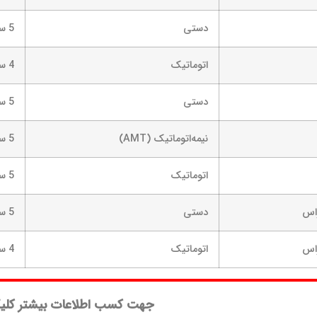
دستی
5 سرعته
اتوماتیک
4 سرعته
دستی
5 سرعته
نیمه‌اتوماتیک (AMT)
5 سرعته
اتوماتیک
5 سرعته
دستی
5 سرعته
اتوماتیک
4 سرعته
جهت کسب اطلاعات بیشتر کلی