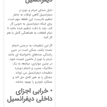
دیفرانسیل
دلیل صدای خرخر و نویز در
دیفرانسیل گاهی اوقات به خاطر
تنظیم نادرست این قطعه مهم است.
برای اینکه دیفرانسیل به خوبی کار
کند، باید با دقت تنظیم شده باشد تا
تمام قطعات به هماهنگی کامل با هم
کار کنند.
اگر این تنظیمات به درستی انجام
نشده باشد، ممکن است در حین
رانندگی صداهای ناخواسته ای مانند
خرخر یا نویز از ماشین شنیده شود.
در چنین مواردی، مراجعه به یک
مکانیک مجرب و انجام دوباره
تنظیمات دیفرانسیل می تواند
مشکل را به طور کامل حل کند و
عملکرد خودرو را بهبود بخشد.
• خرابی اجزای
داخلی دیفرانسیل