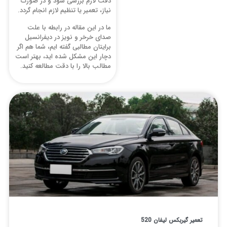
دقت لازم بررسی شود و در صورت
نیاز، تعمیر یا تنظیم لازم انجام گردد.
ما در این مقاله در رابطه با علت
صدای خرخر و نویز در دیفرانسیل
برایتان مطالبی گفته ایم، شما هم اگر
دچار این مشکل شده اید، بهتر است
مطالب بالا را با دقت مطالعه کنید.
میر گیربکس لیفان 520