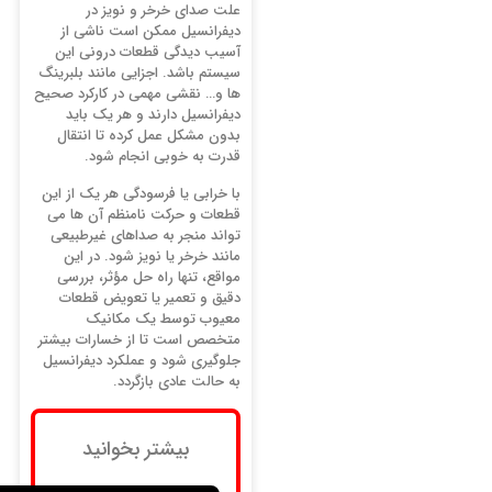
علت صدای خرخر و نویز در
دیفرانسیل ممکن است ناشی از
آسیب دیدگی قطعات درونی این
سیستم باشد. اجزایی مانند بلبرینگ
ها و… نقشی مهمی در کارکرد صحیح
دیفرانسیل دارند و هر یک باید
بدون مشکل عمل کرده تا انتقال
قدرت به خوبی انجام شود.
با خرابی یا فرسودگی هر یک از این
قطعات و حرکت نامنظم آن ها می
تواند منجر به صداهای غیرطبیعی
مانند خرخر یا نویز شود. در این
مواقع، تنها راه حل مؤثر، بررسی
دقیق و تعمیر یا تعویض قطعات
معیوب توسط یک مکانیک
متخصص است تا از خسارات بیشتر
جلوگیری شود و عملکرد دیفرانسیل
به حالت عادی بازگردد.
بیشتر بخوانید