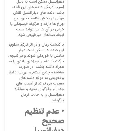
دیفرانسیل ممکن است به دلیل
آسیب دیدگی دنده های این قطعه
باشد. دنده های دیفرانسیل نقش
مهمی در پخش مناسب نیرو بین
چرخ ها دارند و هرگونه فرسودگی یا
خرابی در آن ها می تواند سبب
ایجاد صداهای غیرطبیعی شود.
با گذشت زمان و در اثر کارکرد مداوم،
این دنده ها ممکن است دچار
سایش یا خوردگی شوند و در نتیجه،
حرکت نامنظم و نویزهای بلندی را به
همراه داشته باشند. در صورت
مشاهده چنین علائمی، بررسی دقیق
و تعویض به موقع دنده های
معیوب می تواند از آسیب های
جدی تر جلوگیری نماید و عملکرد
دیفرانسیل را به حالت نرمال
بازگرداند.
• عدم تنظیم
صحیح