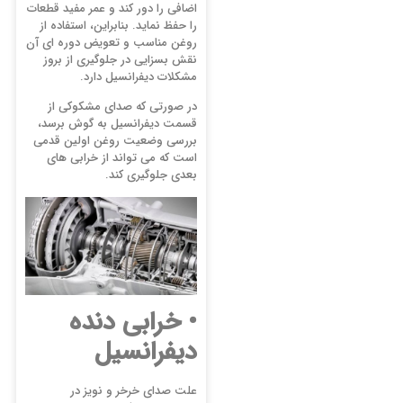
اضافی را دور کند و عمر مفید قطعات
را حفظ نماید. بنابراین، استفاده از
روغن مناسب و تعویض دوره ای آن
نقش بسزایی در جلوگیری از بروز
مشکلات دیفرانسیل دارد.
در صورتی که صدای مشکوکی از
قسمت دیفرانسیل به گوش برسد،
بررسی وضعیت روغن اولین قدمی
است که می تواند از خرابی های
بعدی جلوگیری کند.
• خرابی دنده
دیفرانسیل
علت صدای خرخر و نویز در