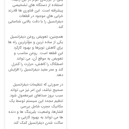
استفاده از دستگاه های تشخیصی
پیشرفته است. این فناوری ها قادرند
خرابی های موجود در قطعات
دیفرانسیل را با دقت بالایی شناسایی
کند.
همچنین، تعویض روغن دیفرانسیل
یکی از ساده ترین و مؤثرترین راه ها
برای کاهش نویزها و بهبود کارکرد
این قطعه است. روغن مناسب و
تعویض به موقع آن، می تواند
اصطکاک را کاهش، حرارت را کنترل
کند و عمر مفید دیفرانسیل را افزایش
دهد.
در صورتی که تنظیمات دیفرانسیل
صحیح نباشد، این امر نیز می تواند
سبب بروز صداهای غیرمعمول شود.
تنظیم مجدد این سیستم توسط یک
مکانیک مجرب شامل بررسی
فشارها، وضعیت بلبرینگ ها و دنده
ها می تواند به بهبود کارایی و
ساکت شدن دیفرانسیل کمک کند.