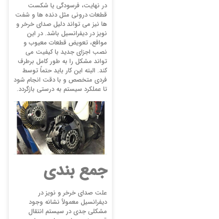
در نهایت، فرسودگی یا شکست
قطعات درونی مثل دنده ها و شفت
ها نیز می تواند دلیل صدای خرخر و
نویز در دیفرانسیل باشد. در این
مواقع، تعویض قطعات معیوب و
نصب اجزای جدید با کیفیت می
تواند مشکل را به طور کامل برطرف
کند. البته این کار باید حتماً توسط
فردی متخصص و با دقت انجام شود
تا عملکرد سیستم به درستی بازگردد.
جمع بندی
علت صدای خرخر و نویز در
دیفرانسیل معمولاً نشانه وجود
مشکلی جدی در سیستم انتقال