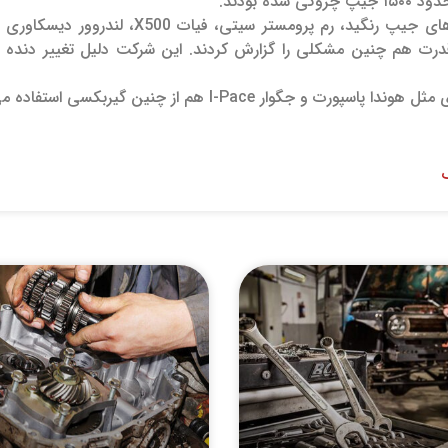
 شده بودند.
درت هم چنین مشکلی را گزارش کردند. این شرکت دلیل تغییر دنده 
ورت و جگوار I-Pace هم از چنین گیربکسی استفاده می‌کنند.