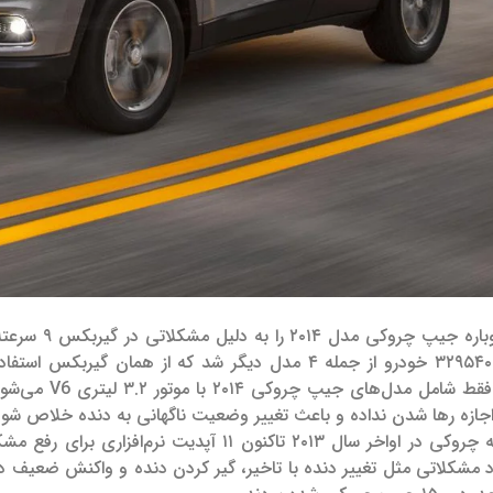
مدل ۲۰۱۴ را به دلیل مشکلاتی در گیربکس ۹ سرعته
باعث فراخوانی ۳۲۹۵۴۰ خودرو از جمله ۴ مدل دیگر شد که ا
فراخوانی جدید
رها شدن نداده و باعث تغییر وضعیت ناگهانی به دنده خلاص شود. بیشتر از ۸۱۰۰۰ چروکی شامل این فرا
اما از زمان عرضه چروکی در اواخر سال ۲۰۱۳ تاکنو