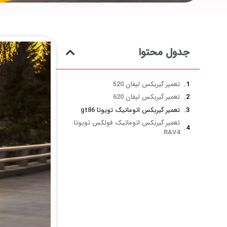
جدول محتوا
تعمیر گیربکس لیفان 520
تعمیر گیربکس لیفان 620
تعمیر گیربکس اتوماتیک تویوتا gt86
تعمیر گیربکس اتوماتیک فولکس تویوتا
RAV4