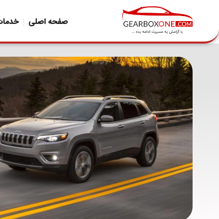
صفحه اصلی
خدمات