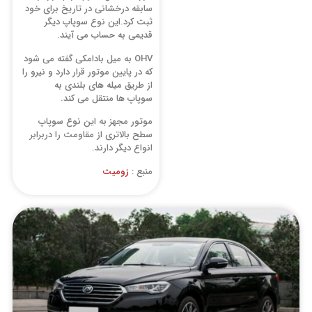
سابقه درخشانی در تاریخ برای خود
ثبت کرد.این نوع سوپاپ دیگر
قدیمی به حساب می آیند.
OHV به میل بادامکی گفته می شود
که در پایین موتور قرار دارد و نیرو را
از طریق میله های بلندی به
سوپاپ ها منتقل می کند.
موتور مجهز به این نوع سوپاپ
سطح بالاتری از مقاومت را دربرابر
انواع دیگر دارند.
منبع :
زومیت