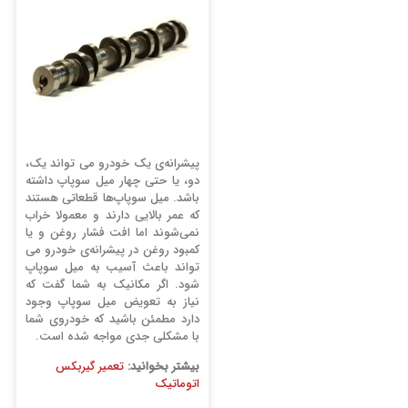
پیشرانه‌ی یک خودرو می تواند یک،
دو، یا حتی چهار میل سوپاپ داشته
باشد. میل سوپاپ‌ها قطعاتی هستند
که عمر بالایی دارند و معمولا خراب
نمی‌شوند اما افت فشار روغن و یا
کمبود روغن در پیشرانه‌ی خودرو می
تواند باعث آسیب به میل سوپاپ
شود. اگر مکانیک به شما گفت که
نیاز به تعویض میل سوپاپ وجود
دارد مطمئن باشید که خودروی شما
با مشکلی جدی مواجه شده است.
بیشتر بخوانید:
تعمیر گیربکس
اتوماتیک