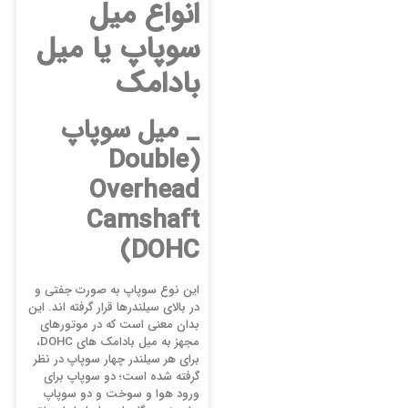
انواع میل
سوپاپ یا میل
بادامک
_ میل سوپاپ
(Double
Overhead
Camshaft
(DOHC
این نوع سوپاپ به صورت جفتی و
در بالای سیلندرها قرار گرفته اند. این
بدان معنی است که در موتورهای
مجهز به میل بادامک های DOHC،
برای هر سیلندر چهار سوپاپ در نظر
گرفته شده است؛ دو سوپاپ برای
ورود هوا و سوخت و دو سوپاپ