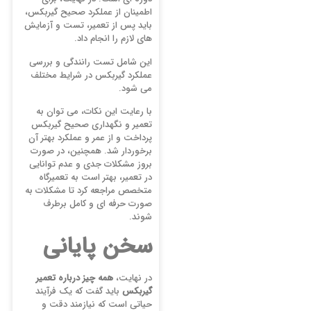
اطمینان از عملکرد صحیح گیربکس،
باید پس از تعمیر، تست و آزمایش
‌های لازم را انجام داد.
این شامل تست رانندگی و بررسی
عملکرد گیربکس در شرایط مختلف
می ‌شود.
با رعایت این نکات، می ‌توان به
تعمیر و نگهداری صحیح گیربکس
پرداخت و از عمر و عملکرد بهتر آن
برخوردار شد. همچنین، در صورت
بروز مشکلات جدی و عدم توانایی
در تعمیر، بهتر است به تعمیرگاه
متخصص مراجعه کرد تا مشکلات به
صورت حرفه ‌ای و کامل برطرف
شوند.
سخن پایانی
در نهایت،
همه چیز درباره تعمیر
گیربکس
باید گفت که یک فرآیند
حیاتی است که نیازمند دقت و