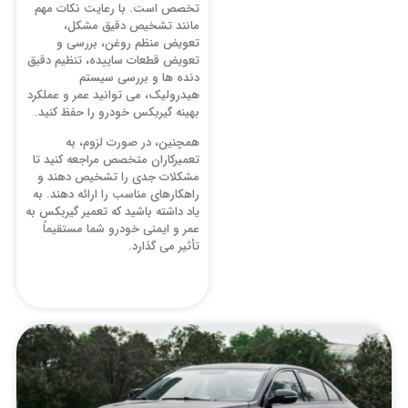
تخصص است. با رعایت نکات مهم
مانند تشخیص دقیق مشکل،
تعویض منظم روغن، بررسی و
تعویض قطعات ساییده، تنظیم دقیق
دنده ‌ها و بررسی سیستم
هیدرولیک، می ‌توانید عمر و عملکرد
بهینه گیربکس خودرو را حفظ کنید.
همچنین، در صورت لزوم، به
تعمیرکاران متخصص مراجعه کنید تا
مشکلات جدی را تشخیص دهند و
راهکارهای مناسب را ارائه دهند. به
یاد داشته باشید که تعمیر گیربکس به
عمر و ایمنی خودرو شما مستقیماً
تأثیر می ‌گذارد.