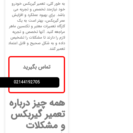
به طور کلی، تعمیر گیربکس خودرو
خود نیازمند تخصص و تجربه می
باشد. برای بهبود عملکرد و افزایش
عمر گیربکس، بهتر است به یک
کارگاه تعمیرات معتبر و تکنسین ماهر
مراجعه کنید. آنها تخصص و تجربه
لازم را دارند تا مشکلات را تشخیص
داده و به شکل صحیح و قابل اعتماد
تعمیر کنند.
تماس بگیرید
02144192705
همه چیز درباره
تعمیر گیربکس
و مشکلات