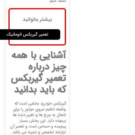
کشف کنیم.
بیشتر بخوانید
تعمیر گیربکس اتوماتیک
آشنایی با
همه
چیز درباره
تعمیر گیربکس
که باید بدانید
گیربکس خودرو، بخشی است که
وظیفه تنظیم نیروی موتور را برای
انتقال به چرخ ‌ها و تغییر دنده ‌ها
برعهده دارد. این بخش بسیار
پیچیده و حساس است و تعمیر آن
نیازمند تخصص و تجربه می باشد.