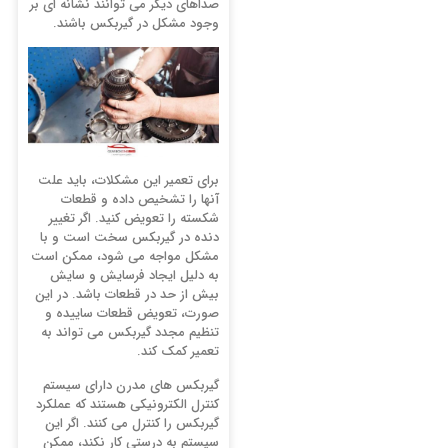
صداهای دیگر می ‌توانند نشانه‌ ای بر
وجود مشکل در گیربکس باشند.
برای تعمیر این مشکلات، باید علت
آنها را تشخیص داده و قطعات
شکسته را تعویض کنید. اگر تغییر
دنده در گیربکس سخت است و با
مشکل مواجه می ‌شود، ممکن است
به دلیل ایجاد فرسایش و سایش
بیش از حد در قطعات باشد. در این
صورت، تعویض قطعات ساییده و
تنظیم مجدد گیربکس می ‌تواند به
تعمیر کمک کند.
گیربکس ‌های مدرن دارای سیستم
کنترل الکترونیکی هستند که عملکرد
گیربکس را کنترل می ‌کنند. اگر این
سیستم به درستی کار نکند، ممکن