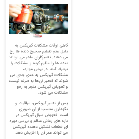
گاهی اوقات مشکلات گیربکس به
دلیل عدم تنظیم صحیح دنده ها رخ
می دهند. تعمیرکاران ماهر می توانند
دنده ها را تنظیم کرده و مشکلات را
برطرف کنند. در برخی موارد،
مشکلات گیربکس به حدی جدی می
شوند که تعمیر آن‌ها به صرفه نیست
و تعویض گیربکس منجر به رفع
مشکلات می شود.
پس از تعمیر گیربکس، مراقبت و
نگهداری مناسب از آن ضروری
است. تعویض سیال گیربکس در
بازه ‌های زمانی منظم و بررسی دوره
‌ای قطعات تشکیل دهنده گیربکس
می تواند عمر آن را افزایش دهد.