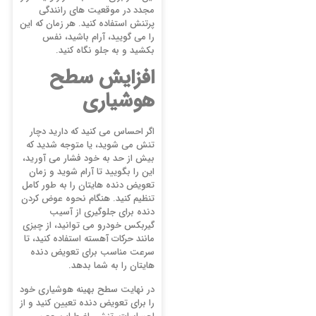
مجدد در موقعیت های رانندگی
پرتنش استفاده کنید. هر زمان که این
را می گویید، آرام باشید، نفس
بکشید و به جلو نگاه کنید.
افزایش سطح
هوشیاری
اگر احساس می کنید که دارید دچار
تنش می شوید، یا متوجه شدید که
بیش از حد به خود فشار می آورید،
این را بگویید تا آرام شوید و زمان
تعویض دنده هایتان را به طور کامل
تنظیم کنید. هنگام نحوه عوض کردن
دنده برای جلوگیری از آسیب
گیربکس خودرو می توانید، از چیزی
مانند حرکات آهسته استفاده کنید، تا
سرعت مناسب برای تعویض دنده
هایتان را به شما بدهد.
در نهایت سطح بهینه هوشیاری خود
را برای تعویض دنده تعیین کنید و از