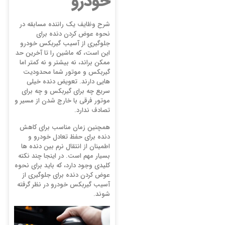
خودرو
شرح وظایف یک راننده مسابقه در
نحوه عوض کردن دنده برای
جلوگیری از آسیب گیربکس خودرو
این است، که ماشین را تا آخرین حد
ممکن براند، نه بیشتر و نه کمتر اما
گیربکس و موتور شما محدودیت
هایی دارند. تعویض دنده خیلی
سریع چه برای گیربکس و چه برای
موتور فرقی با خارج شدن از مسیر و
تصادف ندارد.
همچنین زمان مناسب برای کاهش
دنده برای حفظ تعادل خودرو و
اطمینان از انتقال نرم بین دنده ها
بسیار مهم است. در اینجا چند نکته
کلیدی وجود دارد، که باید برای نحوه
عوض کردن دنده برای جلوگیری از
آسیب گیربکس خودرو در نظر گرفته
شوند.