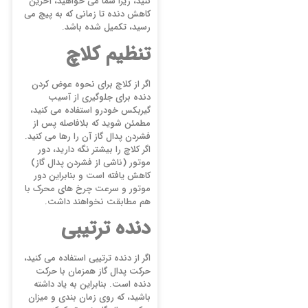
کنید، زیرا شما می خواهید، آخرین
کاهش دنده تا زمانی که به پیچ می
رسید، تکمیل شده باشد.
تنظیم کلاچ
اگر از کلاچ برای نحوه عوض کردن
دنده برای جلوگیری از آسیب
گیربکس خودرو استفاده می کنید،
مطمئن شوید که بلافاصله پس از
فشردن پدال گاز آن را رها می کنید.
اگر کلاچ را بیشتر نگه دارید، دور
موتور (ناشی از فشردن پدال گاز)
کاهش یافته است و بنابراین دور
موتور و سرعت چرخ های محرک با
هم مطابقت نخواهند داشت.
دنده ترتیبی
اگر از دنده ترتیبی استفاده می کنید،
حرکت پدال گاز همزمان با حرکت
دنده است. بنابراین به یاد داشته
باشید، که روی زمان بندی و میزان