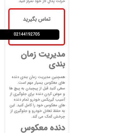
حرکت پدال گاز خود تمرکز کنید.
تماس بگیرید
02144192705
مدیریت زمان
بندی
همچنین مدیریت زمان بندی دنده
های معکوس بسیار مهم است.
سعی کنید قبل از پیچیدن به پیچ ها
و عوض کردن دنده برای جلوگیری از
آسیب گیربکس خودرو تمام دنده
های معکوس خود را کامل کنید. این
به حفظ تعادل خودرو و جلوگیری از
چرخش کمک می کند.
دنده معکوس