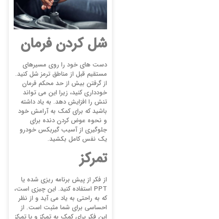
شل کردن فرمان
دست های خود را روی مسیرهای
مستقیم قبل از مناطق ترمز شل کنید.
از گرفتن بیش از حد محکم فرمان
خودداری کنید، زیرا این می تواند
تنش را افزایش دهد. به یاد داشته
باشید که برای کمک به آرامش خود
و نحوه عوض کردن دنده برای
جلوگیری از آسیب گیربکس خودرو
یک نفس کامل بکشید.
تمرکز
از فکر از پیش برنامه ریزی شده یا
PPT استفاده کنید. این چیزی است،
که به راحتی به یاد می آید و از نظر
احساسی برای شما مثبت است. از
این فکر برای کمک به تمرکز و یا تمرکز