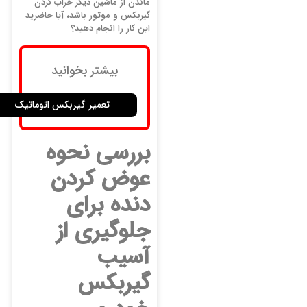
ماندن از ماشین دیگر خراب کردن
گیربکس و موتور باشد، آیا حاضرید
این کار را انجام دهید؟
بیشتر بخوانید
تعمیر گیربکس اتوماتیک
بررسی نحوه
عوض کردن
دنده برای
جلوگیری از
آسیب
گیربکس