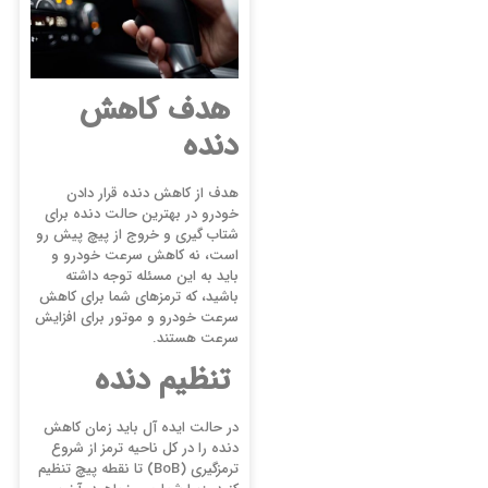
هدف کاهش
دنده
هدف از کاهش دنده قرار دادن
خودرو در بهترین حالت دنده برای
شتاب گیری و خروج از پیچ پیش رو
است، نه کاهش سرعت خودرو و
باید به این مسئله توجه داشته
باشید، که ترمزهای شما برای کاهش
سرعت خودرو و موتور برای افزایش
سرعت هستند.
تنظیم دنده
در حالت ایده آل باید زمان کاهش
دنده را در کل ناحیه ترمز از شروع
ترمزگیری (BoB) تا نقطه پیچ تنظیم