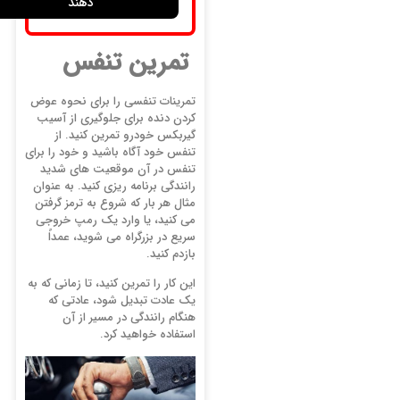
دهند
تمرین تنفس
تمرینات تنفسی را برای نحوه عوض
کردن دنده برای جلوگیری از آسیب
گیربکس خودرو تمرین کنید. از
تنفس خود آگاه باشید و خود را برای
تنفس در آن موقعیت های شدید
رانندگی برنامه ریزی کنید. به عنوان
مثال هر بار که شروع به ترمز گرفتن
می کنید، یا وارد یک رمپ خروجی
سریع در بزرگراه می شوید، عمداً
بازدم کنید.
این کار را تمرین کنید، تا زمانی که به
یک عادت تبدیل شود، عادتی که
هنگام رانندگی در مسیر از آن
استفاده خواهید کرد.