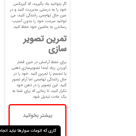
اگر بتوانید یاد بگیرید، که گیربکس
خود را به درستی مدیریت کنید و در
عین حال تهاجمی رانندگی کنید، می
توانید سرعت خود را بدون آسیب
رساندن به ماشین خود حفظ کنید.
تمرین تصویر
سازی
برای حفظ آرامش در حین فشار
آوردن زیاد ابتدا تصویرسازی ذهنی
یا تجسم را تمرین کنید. خود را در
حال رانندگی تهاجمی اما آرام تصور
کنید. این تصویر را در ذهن خود
تکرار کنید، تا زمانی که برای شما به
یک عادت تبدیل شود.
بیشتر بخوانید
کاری که اتومات سوارها نباید انجام