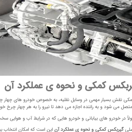
ربکس کمکی و نحوه ی عملکرد آن
کی نقش بسیار مهمی در وسایل نقلیه، به‌ خصوص خودرو های چهار چ
ل می‌ شود و به راننده اجازه می‌ دهد تا نیرو را به هر چهار چرخ خود
اً در خودرو های بیابانی و خودرو هایی که در شرایط آب و هوایی سخت
صلی
گیربکس کمکی و نحوه ی عملکرد آن
این است که امکان انتخاب بین