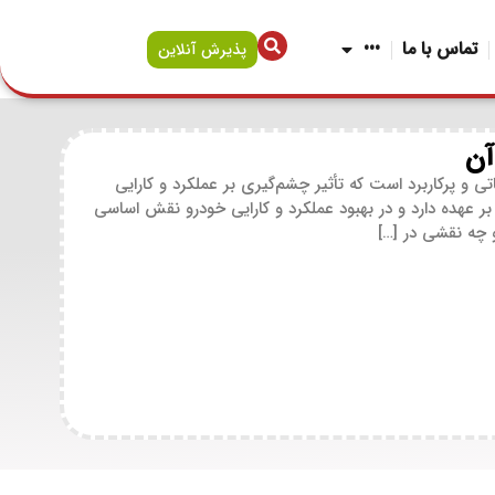
تماس با ما
•••
پذیرش آنلاین
آن
 و پرکاربرد است که تأثیر چشم‌گیری بر عملکرد و کارایی
 بر عهده دارد و در بهبود عملکرد و کارایی خودرو نقش اساسی
 چه نقشی در […]