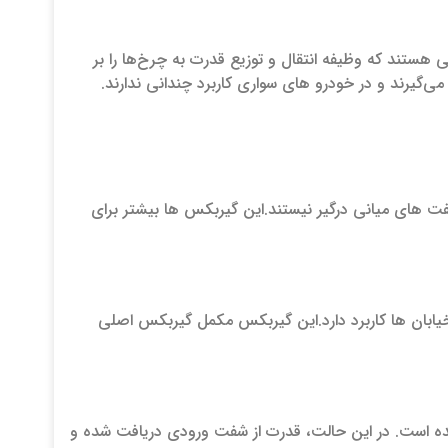
 هستند که وظیفه انتقال و توزیع قدرت به چرخ‌ها را بر
 می‌گیرند و در خودرو های سواری کاربرد چندانی ندارند.
‌ های میانی درگیر نیستند.این گیربکس‌ ها بیشتر برای
ابان‌ ها کاربرد دارد.این گیربکس مکمل گیربکس اصلی
ده است. در این حالت، قدرت از شفت ورودی دریافت شده و