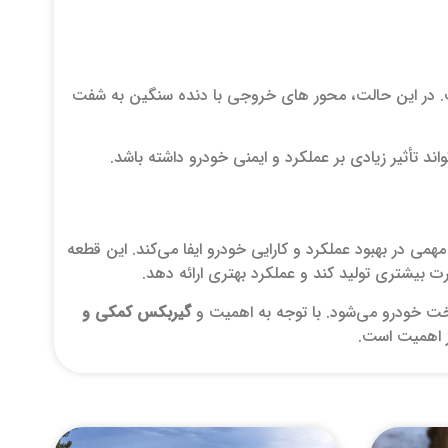
ت. در این حالت، محور های خروجی با دنده سنگین به شفت
 تأثیر زیادی بر عملکرد و ایمنی خودرو داشته باشد.
ی در بهبود عملکرد و کارایی خودرو ایفا می‌کند. این قطعه
 بیشتری تولید کند و عملکرد بهتری ارائه دهد.
 خودرو می‌شود. با توجه به اهمیت و
گیربکس کمکی و
ئز اهمیت است.