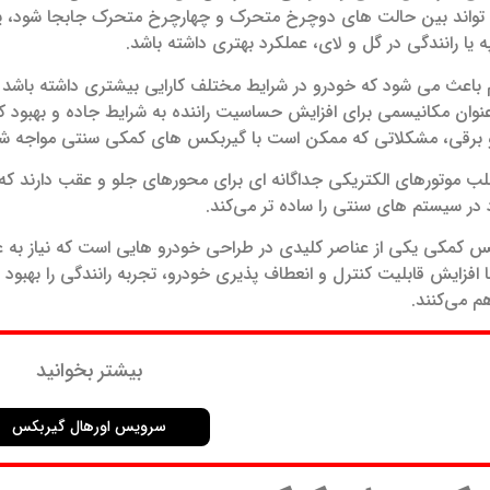
‌ تواند بین حالت‌ های دوچرخ‌ متحرک و چهارچرخ‌ متحرک جابجا شود، یا 
ه یا رانندگی در گل و لای، عملکرد بهتری داشته باشد.
 باعث می‌ شود که خودرو در شرایط مختلف کارایی بیشتری داشته باشد و
نوان مکانیسمی برای افزایش حساسیت راننده به شرایط جاده و بهبود ک
برقی، مشکلاتی که ممکن است با گیربکس‌ های کمکی سنتی مواجه شون
لب موتورهای الکتریکی جداگانه‌ ای برای محورهای جلو و عقب دارند 
 در سیستم‌ های سنتی را ساده‌ تر می‌کند.
س کمکی یکی از عناصر کلیدی در طراحی خودرو هایی است که نیاز به عم
 افزایش قابلیت کنترل و انعطاف‌ پذیری خودرو، تجربه رانندگی را بهبود 
م می‌کنند.
بیشتر بخوانید
سرویس اورهال گیربکس