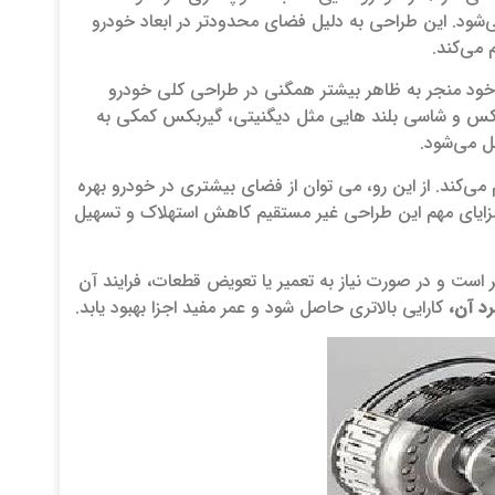
ود. این طراحی به دلیل فضای محدودتر در ابعاد خودرو
 می‌کند.
 خود منجر به ظاهر بیشتر همگنی در طراحی کلی خودرو
 لوکس و شاسی‌ بلند هایی مثل دیگنیتی، گیربکس کمکی به‌
ل می‌شود.
ی‌کند. از این رو، می‌ توان از فضای بیشتری در خودرو بهره‌
ز مزایای مهم این طراحی غیر مستقیم کاهش استهلاک و تسهیل
ست و در صورت نیاز به تعمیر یا تعویض قطعات، فرایند آن
د آن،
کارایی بالاتری حاصل شود و عمر مفید اجزا بهبود یابد.