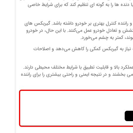
دنده‌ ها را به گونه‌ ای تنظیم کند که برای شرایط خاصی
 راننده کنترل بهتری بر خودرو داشته باشد. گیربکس‌ های
شش و تعادل خودرو عمل می‌کنند. با این حال، در خودرو
د، کمتر به چشم می‌خورد.
که نیاز به گیربکس کمکی را کاهش می‌دهد و اصلاحات
لکرد بالا و قابلیت تطبیق با شرایط مختلف محیطی دارند.
می‌ بخشند و در نتیجه ایمنی و راحتی بیشتری را برای راننده