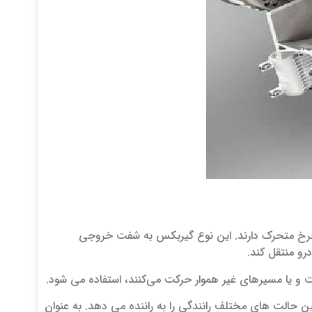
رخ‌ متحرک دارند. این نوع گیربکس به شفت خروجی
رو منتقل کند.
 و یا مسیرهای غیر هموار حرکت می‌کنند، استفاده می‌ شود.
 حالت‌ های مختلف رانندگی را به راننده می‌ دهد. به عنوان