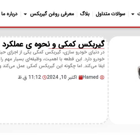
سوالات متداول
بلاگ
معرفی روغن گیربکس
درباره ما
گیربکس کمکی و نحوه ی عملکرد 
در دنیای خودرو سازی، گیربکس کمکی یکی از اجزای حیاتی
خودرو دارد. این قطعه با اهمیت، وظیفه‌ای بسیار مهم را
ایفا می‌کند. اما چگونه این گیربکس کمکی عمل می‌کند و
Hamed
اکتبر 10, 2024
11:12 ق.ظ