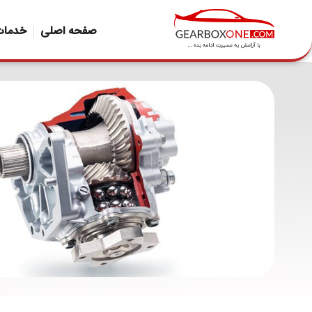
صفحه اصلی
خدمات