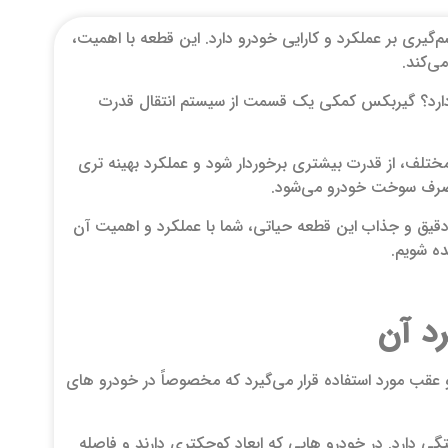
گیری بر عملکرد و کارایی خودرو دارد. این قطعه با اهمیت،
ی‌کند.
دارد؟ گیربکس کمکی یک قسمت از سیستم انتقال قدرت
تلف، از قدرت بیشتری برخوردار شود و عملکرد بهینه‌ تری
 مصرف سوخت خودرو می‌شود.
قیق و جذاب این قطعه حیاتی، شما با عملکرد و اهمیت آن
ده شویم.
د آن
 عقب مورد استفاده قرار می‌گیرد که مخصوصاً در خودرو های
 دارد. در خودرو هایی که ابعاد کوچکتری دارند و فاصله