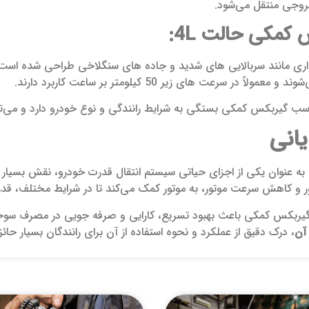
وجی منتقل می‌شود.
اری مانند سربالایی‌ های شدید و جاده‌ های سنگلاخی طراحی شده اس
لاً در سرعت‌ های زیر 50 کیلومتر بر ساعت کاربرد دارند.
سب گیربکس کمکی بستگی به شرایط رانندگی و نوع خودرو دارد و می‌تواند
انی
 عنوان یکی از اجزای حیاتی سیستم انتقال قدرت خودرو، نقش بسیار مهم
ر و کاهش سرعت موتور، به موتور کمک می‌کند تا در شرایط مختلف، قدرت
ربکس کمکی باعث بهبود تسریع، کارایی و صرفه‌ جویی در مصرف سوخت
آن
، درک دقیق از عملکرد و نحوه استفاده از آن برای رانندگان بسیار حا