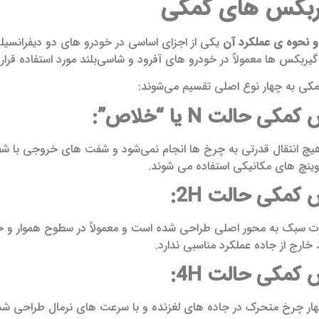
یربکس های کمکی
 نحوه ی عملکرد آن
یکی از اجزای اساسی در خودرو های دو دیفرانسیلی
گیربکس‌ ها معمولاً در خودرو های آفرود و شاسی‌بلند مورد استفاده قرار
کی به چهار نوع اصلی تقسیم می‌شوند:
یچ انتقال قدرتی به چرخ‌ ها انجام نمی‌شود و شفت‌ های خروجی با شفت
وینچ‌ های مکانیکی استفاده می‌ شوند.
درت سبک به محور اصلی طراحی شده است و معمولاً در سطوح هموار و خی
خارج از جاده عملکرد مناسبی ندارد.
هار چرخ متحرک در جاده‌ های لغزنده و با سرعت‌ های نرمال طراحی ش