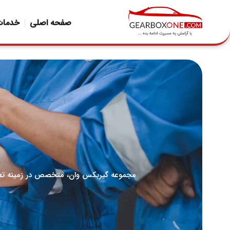
صفحه اصلی
خدمات
مجموعه گیربکس وان، متخصص در زمینه تعم