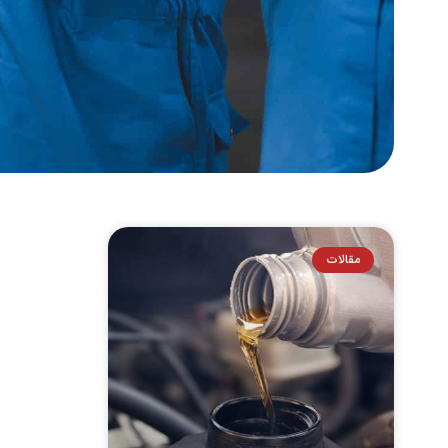
مقالات