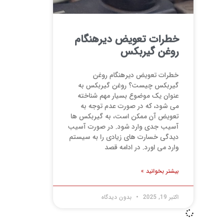
خطرات تعویض دیرهنگام
روغن گیربکس
خطرات تعویض دیرهنگام روغن
گیربکس چیست؟ روغن گیربکس به
عنوان یک موضوع بسیار مهم شناخته
می شود، که در صورت عدم توجه به
تعویض آن ممکن است، به گیربکس ها
آسیب جدی وارد شود. در صورت آسیب
دیدگی خسارت های زیادی را به سیستم
وارد می اورد. در ادامه قصد
بیشتر بخوانید »
اکتبر 19, 2025
بدون دیدگاه