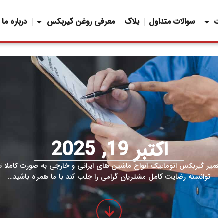
سوالات متداول
بلاگ
معرفی روغن گیربکس
درباره ما
اکتبر 19, 2025
یر گیربکس اتوماتیک انواع ماشین های ایرانی و خارجی به صورت کاملا
توانسته رضایت کامل مشتریان گرامی را جلب کند با ما همراه باشید…