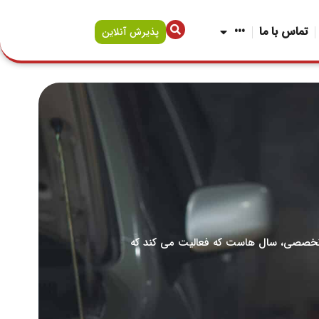
تماس با ما
•••
پذیرش آنلاین
 تخصصی، سال هاست که فعالیت می کند که