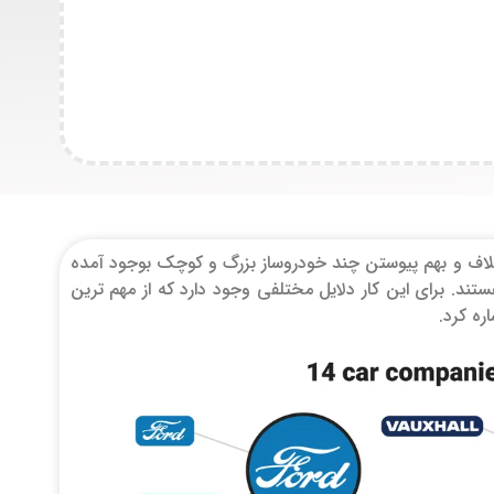
تلاف و بهم پیوستن چند خودروساز بزرگ و کوچک بوجود آمده
ند. برای این کار دلایل مختلفی وجود دارد که از مهم ترین
ره کرد.