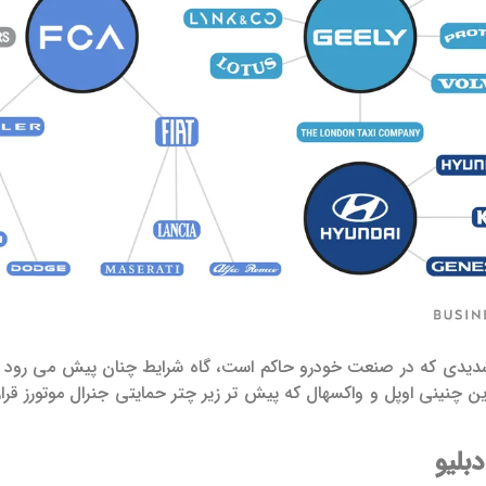
شدیدی که در صنعت خودرو حاکم است، گاه شرایط چنان پیش می رود ک
بلیو