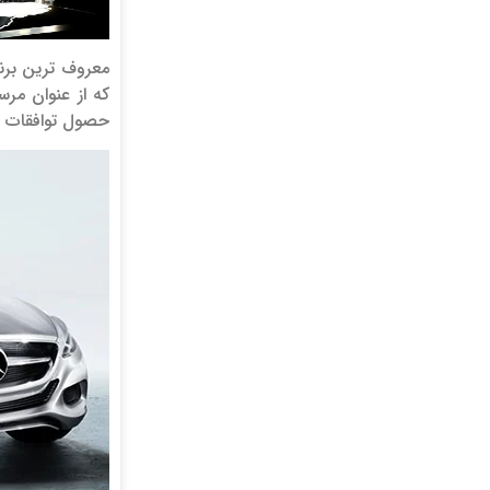
که از عنوان مر
حصول توافقات بعدی در نهایت باعث شد 