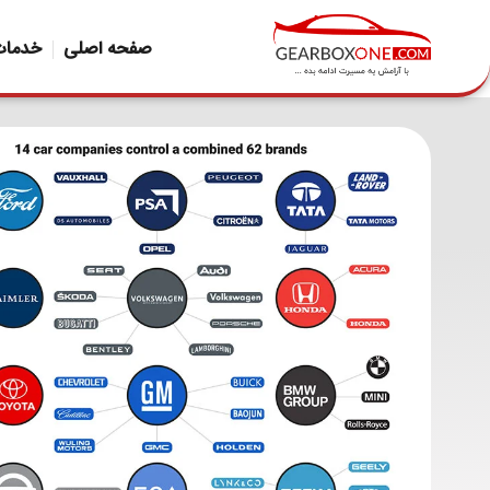
صفحه اصلی
خدمات