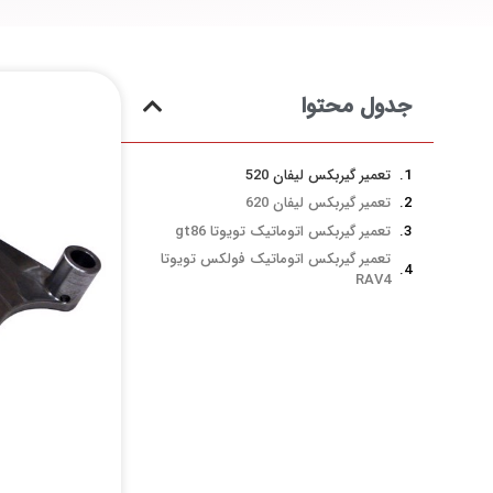
جدول محتوا
تعمیر گیربکس لیفان 520
تعمیر گیربکس لیفان 620
تعمیر گیربکس اتوماتیک تویوتا gt86
تعمیر گیربکس اتوماتیک فولکس تویوتا
RAV4