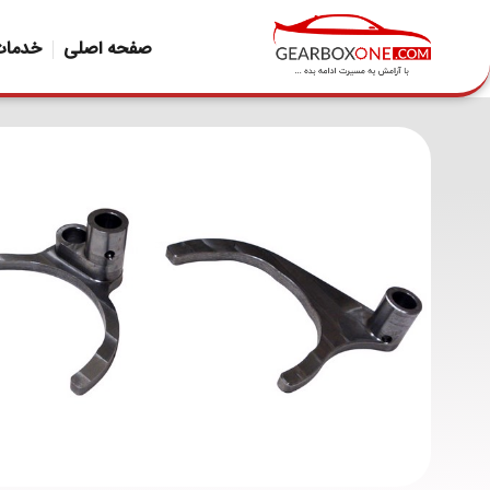
صفحه اصلی
خدمات