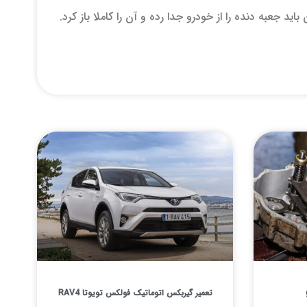
عبه دنده را از خودرو جدا رده و آن را کاملا باز کرد.
تعمیر گیربکس اتوماتیک فولکس تویوتا RAV4