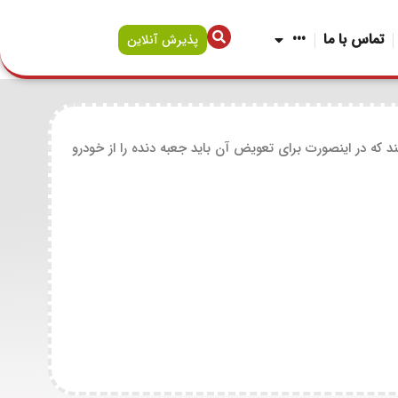
تماس با ما
•••
پذیرش آنلاین
در اینصورت برای تعویض آن باید جعبه دنده را از خودرو