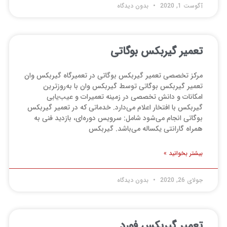
آگوست 1, 2020
بدون دیدگاه
تعمیر گیربکس بوگاتی
مرکز تخصصی تعمیر گیربکس بوگاتی در تعمیرگاه گیربکس وان
تعمیر گیربکس بوگاتی توسط گیربکس وان با به‌روزترین
امکانات و دانش تخصصی در زمینه تعمیرات و عیب‌یابی
گیربکس با افتخار اعلام می‌دارد. خدماتی که در تعمیر گیربکس
بوگاتی انجام می‌شود شامل: سرویس دوره‌ای، بازدید فنی به
همراه گارانتی یکساله می‌باشد. گیربکس
بیشتر بخوانید »
جولای 26, 2020
بدون دیدگاه
تعمیر گیربکس فورد