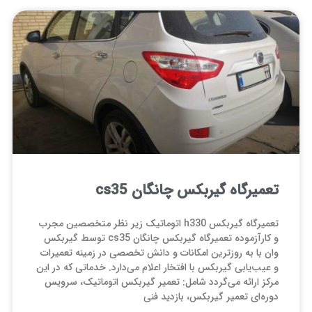
تعمیرگاه گیربکس چانگان cs35
تعمیرگاه گیربکس h330 اتوماتیک زیر نظر متخصصین مجرب
و کارآزموده تعمیرگاه گیربکس چانگان cs35 توسط گیربکس
وان با به روزترین امکانات و دانش تخصصی در زمینه تعمیرات
و عیب‌یابی گیربکس با افتخار اعلام می‌‌‌دارد. خدماتی که در این
مرکز ارائه می‌گردد شامل: تعمیر گیربکس اتوماتیک، سرویس
دوره‌ای تعمیر گیربکس، بازدید فنی