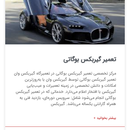
تعمیر گیربکس بوگاتی
مرکز تخصصی تعمیر گیربکس بوگاتی در تعمیرگاه گیربکس وان
تعمیر گیربکس بوگاتی توسط گیربکس وان با به‌روزترین
امکانات و دانش تخصصی در زمینه تعمیرات و عیب‌یابی
گیربکس با افتخار اعلام می‌دارد. خدماتی که در تعمیر گیربکس
بوگاتی انجام می‌شود شامل: سرویس دوره‌ای، بازدید فنی به
همراه گارانتی یکساله می‌باشد. گیربکس
بیشتر بخوانید »