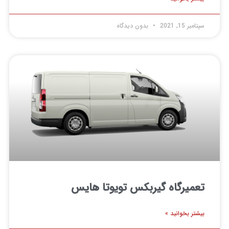
سپتامبر 15, 2021
بدون دیدگاه
تعمیرگاه گیربکس تویوتا هایس
بیشتر بخوانید »