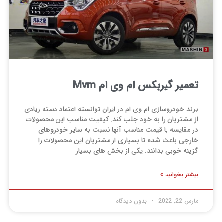
تعمیر گیربکس ام وی ام Mvm
برند خودروسازی ام وی ام در ایران توانسته اعتماد دسته زیادی
از مشتریان را به خود جلب کند. کیفیت مناسب این محصولات
در مقایسه با قیمت مناسب آنها نسبت به سایر خودروهای
خارجی باعث شده تا بسیاری از مشتریان این محصولات را
گزینه خوبی بدانند. یکی از بخش های بسیار
بیشتر بخوانید »
مارس 22, 2022
بدون دیدگاه