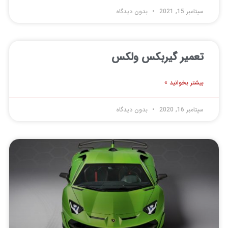
سپتامبر 15, 2021
بدون دیدگاه
تعمیر گیربکس ولکس
بیشتر بخوانید »
سپتامبر 16, 2020
بدون دیدگاه