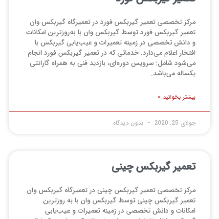
مرکز تخصصی تعمیر گیربکس فورد در تعمیرگاه گیربکس وان
تعمیر گیربکس فورد توسط گیربکس وان با به‌روزترین امکانات
و دانش تخصصی در زمینه تعمیرات و عیب‌یابی گیربکس با
افتخار اعلام می‌دارد. خدماتی که در تعمیر گیربکس فورد انجام
می‌شود شامل: سرویس دوره‌ای، بازدید فنی به همراه گارانتی
یکساله می‌باشد.
بیشتر بخوانید »
جولای 25, 2020
بدون دیدگاه
تعمیر گیربکس چینی
مرکز تخصصی تعمیر گیربکس چینی در تعمیرگاه گیربکس وان
تعمیر گیربکس چینی توسط گیربکس وان با به روزترین
امکانات و دانش تخصصی در زمینه تعمیرات و عیب‌یابی