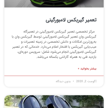
تعمیر گیربکس لامبورگینی
مرکز تخصصی تعمیر گیربکس لامبورگینی در تعمیرگاه
گیربکس وان تعمیر گیربکس لامبورگینی توسط گیربکس وان با
به‌روزترین امکانات و دانش تخصصی در زمینه تعمیرات و
عیب‌یابی گیربکس با افتخار اعلام می‌دارد. خدماتی که در تعمیر
گیربکس لامبورگینی انجام می‌شود شامل: سرویس دوره‌ای،
بازدید فنی به همراه گارانتی یکساله می‌باشد.
بیشتر بخوانید »
آگوست 2, 2020
بدون دیدگاه