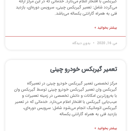
گیربکس با افتخار اعلام می‌‌دارد. خدماتی که در این مرکز ارائه
می‌گردد شامل: تعمیر گیربکس چینی، سرویس دوره‌ای، بازدید
فنی به همراه گارانتی یکساله می‌باشد.
بیشتر بخوانید »
می 16, 2020
بدون دیدگاه
تعمیر گیربکس خودرو چینی
مرکز تخصصی تعمیر گیربکس خودرو چینی در تعمیرگاه
گیربکس وان تعمیر گیربکس خودرو چینی توسط گیربکس وان
با به‌روزترین امکانات و دانش تخصصی در زمینه تعمیرات و
عیب‌یابی گیربکس با افتخار اعلام می‌دارد. خدماتی که در تعمیر
گیربکس اتوماتیک انجام می‌شود شامل: سرویس دوره‌ای،
بازدید فنی به همراه گارانتی یکساله
بیشتر بخوانید »