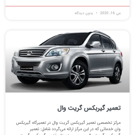
می 16, 2020
بدون دیدگاه
تعمیر گیربکس گریت وال
مرکز تخصصی تعمیر گیربکس گریت وال در تعمیرگاه گیربکس
وان خدماتی که در این مرکز ارائه می‌گردد شامل: تعمیر